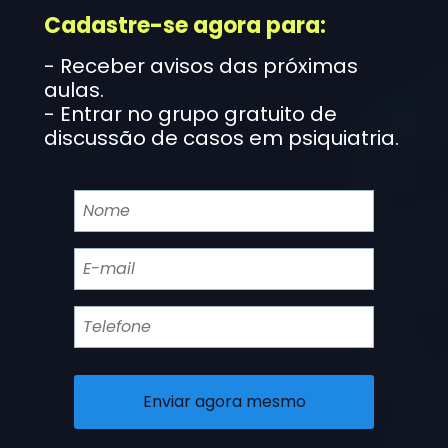
Cadastre-se agora para:
- Receber avisos das próximas 
aulas.
- Entrar no grupo gratuito de 
discussão de casos em psiquiatria.
Enviar agora mesmo