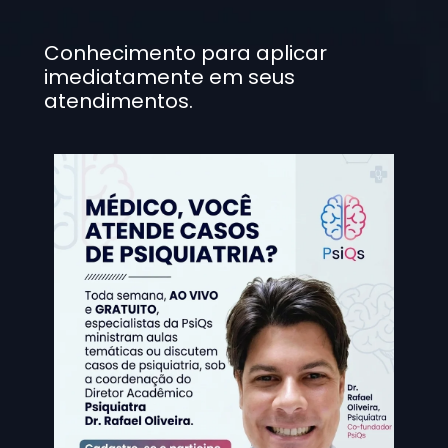
Conhecimento
 para aplicar 
imediatamente em seus 
atendimentos. 