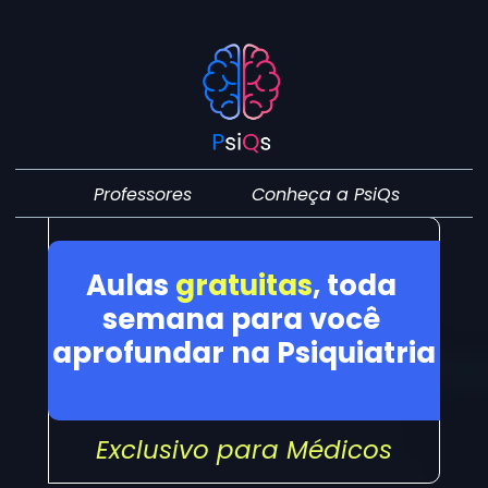
Conheça a PsiQs
Professores
Aulas 
gratuitas
, toda 
semana para você 
aprofundar na Psiquiatria
Exclusivo para Médicos