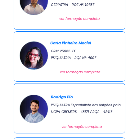
GERIATRIA - RQE Nº: 19757
ver formação completa
Carla Pinheiro Maciel
CRM: 25985-PE 
PSIQUIATRIA - RQE Nº: 4097
ver formação completa
Rodrigo Pio
PSIQUIATRA Especialista em Adições pelo 
HCPA. CREMERS - 48171 / RQE - 42416.
ver formação completa