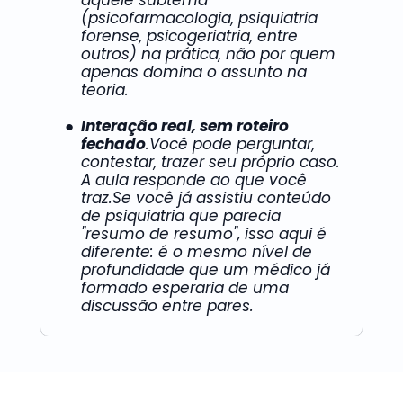
(psicofarmacologia, psiquiatria 
forense, psicogeriatria, entre 
outros) na prática, não por quem 
apenas domina o assunto na 
teoria.
Interação real, sem roteiro 
fechado
.Você pode perguntar, 
contestar, trazer seu próprio caso. 
A aula responde ao que você 
traz.Se você já assistiu conteúdo 
de psiquiatria que parecia 
"resumo de resumo", isso aqui é 
diferente: é o mesmo nível de 
profundidade que um médico já 
formado esperaria de uma 
discussão entre pares.